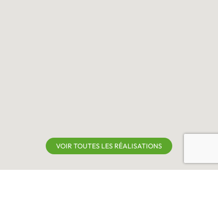
VOIR TOUTES LES RÉALISATIONS