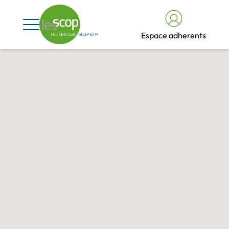
Espace adherents