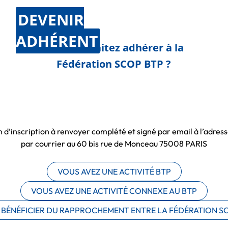
DEVENIR
ADHÉRENT
Vous souhaitez adhérer à la
Fédération SCOP BTP ?
n d’inscription à renvoyer complété et signé par email à l’adres
par courrier au 60 bis rue de Monceau 75008 PARIS
VOUS AVEZ UNE ACTIVITÉ BTP
VOUS AVEZ UNE ACTIVITÉ CONNEXE AU BTP
BÉNÉFICIER DU RAPPROCHEMENT ENTRE LA FÉDÉRATION SC