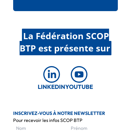
La Fédération SCOP
BTP est présente sur
LINKEDIN
YOUTUBE
INSCRIVEZ-VOUS À NOTRE NEWSLETTER
Pour recevoir les infos SCOP BTP