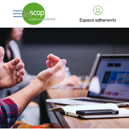
Espace adherents