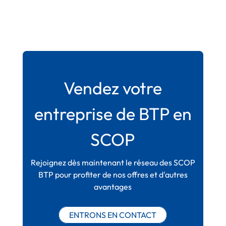
Vendez votre
entreprise de BTP en
SCOP
Rejoignez dès maintenant le réseau des SCOP
BTP pour profiter de nos offres et d'autres
avantages
ENTRONS EN CONTACT