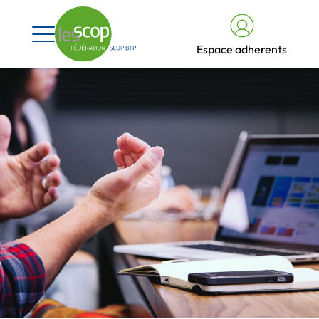
Espace adherents