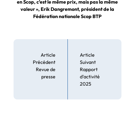
en Scop, c’est le même prix, mais pas la même
valeur », Erik Dangremont, président de la
Fédération nationale Scop BTP
Article
Article
Précédent
Suivant
Revue de
Rapport
presse
d’activité
2025