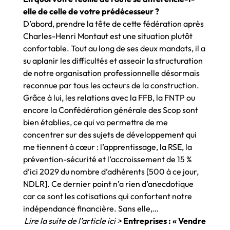
elle de celle de votre prédécesseur ?
D’abord, prendre la tête de cette fédération après
Charles-Henri Montaut est une situation plutôt
confortable. Tout au long de ses deux mandats, il a
su aplanir les difficultés et asseoir la structuration
de notre organisation professionnelle désormais
reconnue par tous les acteurs de la construction.
Grâce à lui, les relations avec la FFB, la FNTP ou
encore la Confédération générale des Scop sont
bien établies, ce qui va permettre de me
concentrer sur des sujets de développement qui
me tiennent à cœur : l’apprentissage, la RSE, la
prévention-sécurité et l’accroissement de 15 %
d’ici 2029 du nombre d’adhérents [500 à ce jour,
NDLR]. Ce dernier point n’a rien d’anecdotique
car ce sont les cotisations qui confortent notre
indépendance financière. Sans elle,…
Lire la suite de l’article ici >
Entreprises : « Vendre