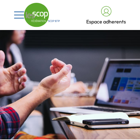
Espace adherents