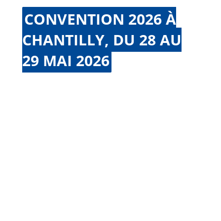
CONVENTION 2026 À
CHANTILLY, DU 28 AU
29 MAI 2026