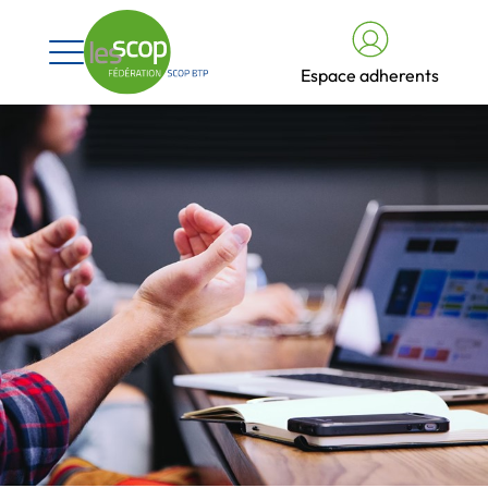
Espace adherents