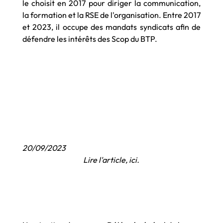
le choisit en 2017 pour diriger la communication,
la formation et la RSE de l'organisation. Entre 2017
et 2023, il occupe des mandats syndicats afin de
défendre les intérêts des Scop du BTP.
20/09/2023
Lire l'article,
ici
.