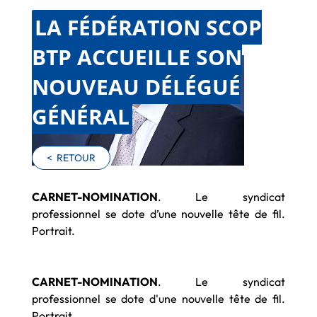
LA FÉDÉRATION SCOP
BTP ACCUEILLE SON
NOUVEAU DÉLÉGUÉ
GÉNÉRAL
<
RETOUR
CARNET-NOMINATION
. Le syndicat
professionnel se dote d’une nouvelle tête de fil.
Portrait.
CARNET-NOMINATION
. Le syndicat
professionnel se dote d'une nouvelle tête de fil.
Portrait.