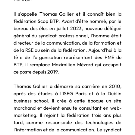
Il s'appelle Thomas Gallier et il connaît bien la
fédération Scop BTP. Avant d'être nommé, par le
bureau
des élus en juillet 2023, nouveau délégué
général du syndicat professionnel, l'homme était
directeur de la communication, de la formation et
de la RSE au sein de la fédération. Aujourd'hui à la
tête de l'organisation représentant des PME du
BTP, il remplace Maximilien Mézard qui occupait
ce poste depuis 2019.
Thomas Gallier a démarré sa carrière en 2010,
après des études à l'ISEG Paris et à la Dublin
business school. Il crée à cette époque un site
marchand et devient ensuite consultant en web-
marketing. Il rejoint la fédération trois ans plus
tard, comme responsable des technologies de
l'information et de la communication. Le syndicat