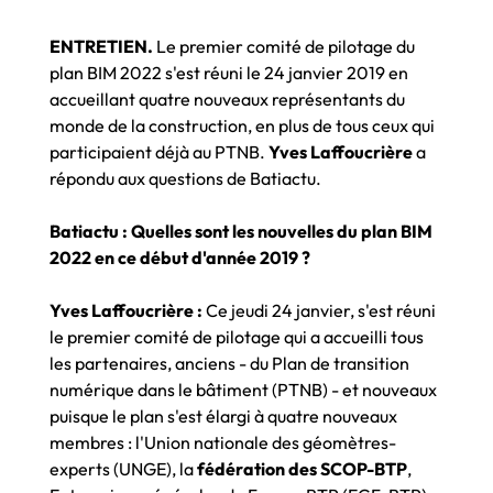
ENTRETIEN.
Le premier comité de pilotage du
plan BIM 2022 s'est réuni le 24 janvier 2019 en
accueillant quatre nouveaux représentants du
monde de la construction, en plus de tous ceux qui
participaient déjà au PTNB.
Yves Laffoucrière
a
répondu aux questions de Batiactu.
Batiactu : Quelles sont les nouvelles du plan BIM
2022 en ce début d'année 2019 ?
Yves Laffoucrière :
Ce jeudi 24 janvier, s'est réuni
le premier comité de pilotage qui a accueilli tous
les partenaires, anciens - du Plan de transition
numérique dans le bâtiment (PTNB) - et nouveaux
puisque le plan s'est élargi à quatre nouveaux
membres : l'Union nationale des géomètres-
experts (UNGE), la
fédération des SCOP-BTP
,