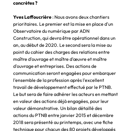
concrètes ?
Yves Laffoucrière
: Nous avons deux chantiers
prioritaires. Le premier est la mise en place d'un
Observatoire du numérique par ADN
Construction, qui devra être opérationnel dans un
an, au début de 2020. Le second sera la mise au
point du cahier des charges des relations entre
maître d'ouvrage et maître d'œuvre et maître
d'ouvrage et entreprises. Des actions de
communication seront engagées pour embarquer
l'ensemble de la profession après l'excellent
travail de développement effectué par le PTNB.
Le but sera de faire adhérer les acteurs en mettant
en valeur des actions déjà engagées, pour leur
valeur démonstrative. Un bilan détaillé des
actions du PTNB entre janvier 2015 et décembre
2018 sera présenté au printemps, avec une fiche
technique pour chacun des 80 projets développés