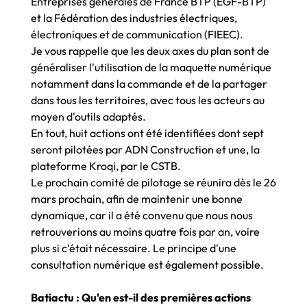
Entreprises générales de France BTP (EGF-BTP)
et la Fédération des industries électriques,
électroniques et de communication (FIEEC).
Je vous rappelle que les deux axes du plan sont de
généraliser l'utilisation de la maquette numérique
notamment dans la commande et de la partager
dans tous les territoires, avec tous les acteurs au
moyen d'outils adaptés.
En tout, huit actions ont été identifiées dont sept
seront pilotées par ADN Construction et une, la
plateforme Kroqi, par le CSTB.
Le prochain comité de pilotage se réunira dès le 26
mars prochain, afin de maintenir une bonne
dynamique, car il a été convenu que nous nous
retrouverions au moins quatre fois par an, voire
plus si c'était nécessaire. Le principe d'une
consultation numérique est également possible.
Batiactu : Qu'en est-il des premières actions