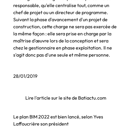
responsable, qu'elle centralise tout, comme un
chef de projet ou un directeur de programme.
Suivant la phase d'avancement d'un projet de
construction, cette charge ne sera pas exercée de
la même façon : elle sera prise en charge par la
maîtrise d'œuvre lors de la conception et sera
chez le gestionnaire en phase exploitation. Il ne
s'agit donc pas d'une seule et même personne.
28/01/2019
Lire l'article sur le site de Batiactu.com
Le plan BIM 2022 est bien lancé, selon Yves
Laffoucrière son président