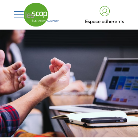
Espace adherents