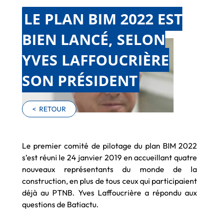
LE PLAN BIM 2022 EST
BIEN LANCÉ, SELON
YVES LAFFOUCRIÈRE
SON PRÉSIDENT
<
RETOUR
Le premier comité de pilotage du plan BIM 2022
s’est réuni le 24 janvier 2019 en accueillant quatre
nouveaux représentants du monde de la
construction, en plus de tous ceux qui participaient
déjà au PTNB. Yves Laffoucrière a répondu aux
questions de Batiactu.