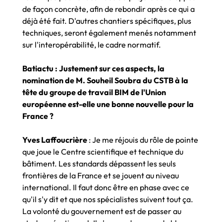
de façon concrète, afin de rebondir après ce qui a
déjà été fait. D'autres chantiers spécifiques, plus
techniques, seront également menés notamment
sur l'interopérabilité, le cadre normatif.
Batiactu : Justement sur ces aspects, la
nomination de M. Souheil Soubra du CSTB à la
tête du groupe de travail BIM de l'Union
européenne est-elle une bonne nouvelle pour la
France ?
Yves Laffoucrière
: Je me réjouis du rôle de pointe
que joue le Centre scientifique et technique du
bâtiment. Les standards dépassent les seuls
frontières de la France et se jouent au niveau
international. Il faut donc être en phase avec ce
qu'il s'y dit et que nos spécialistes suivent tout ça.
La volonté du gouvernement est de passer au