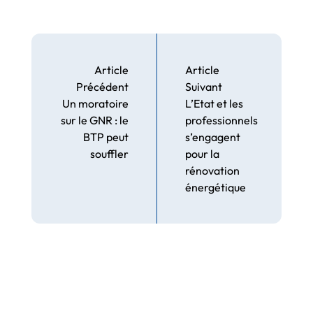
Article
Article
Précédent
Suivant
Un moratoire
L’Etat et les
sur le GNR : le
professionnels
BTP peut
s’engagent
souffler
pour la
rénovation
énergétique