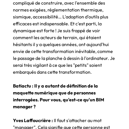
compliqué de construire, avec l'ensemble des
normes exigées, réglementation thermique,
sismique, accessibilité… L'adoption d'outils plus
efficaces est indispensable. Et c'est parti, la
dynamique est forte ! Je suis frappé de voir
comment les acteurs de terrain, qui étaient
hésitants il y a quelques années, ont aujourd'hui
envie de cette transformation inévitable, comme
le passage de la planche à dessin à l'ordinateur. Je
serai très vigilant à ce que les "petits" soient
embarqués dans cette transformation.
Batiactu : Il y a autant de définition de la
maquette numérique que de personnes
interrogées. Pour vous, qu'est-ce qu'un BIM
manager ?
Yves Laffoucrière :
Il faut s'attacher au mot
"manager". Cela signifie que cette personne est