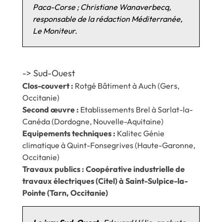
Paca-Corse ; Christiane Wanaverbecq,
responsable de la rédaction Méditerranée,
Le Moniteur.
-> Sud-Ouest
Clos-couvert :
Rotgé Bâtiment à Auch (Gers,
Occitanie)
Second œuvre :
Etablissements Brel à Sarlat-la-
Canéda (Dordogne, Nouvelle-Aquitaine)
Equipements techniques :
Kalitec Génie
climatique à Quint-Fonsegrives (Haute-Garonne,
Occitanie)
Travaux publics : Coopérative industrielle de
travaux électriques (Citel) à Saint-Sulpice-la-
Pointe (Tarn, Occitanie)