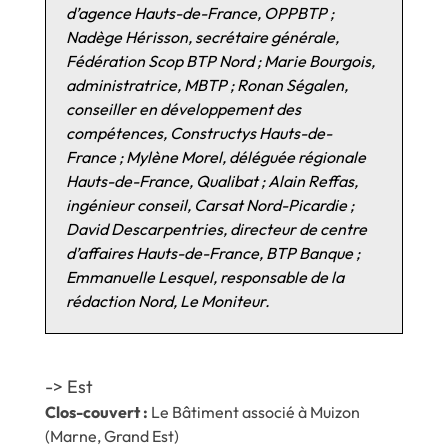
d’agence Hauts-de-France, OPPBTP ;
Nadège Hérisson, secrétaire générale,
Fédération Scop BTP Nord ; Marie Bourgois,
administratrice, MBTP ; Ronan Ségalen,
conseiller en développement des
compétences, Constructys Hauts-de-
France ; Mylène Morel, déléguée régionale
Hauts-de-France, Qualibat ; Alain Reffas,
ingénieur conseil, Carsat Nord-Picardie ;
David Descarpentries, directeur de centre
d’affaires Hauts-de-France, BTP Banque ;
Emmanuelle Lesquel, responsable de la
rédaction Nord, Le Moniteur.
-> Est
Clos-couvert :
Le Bâtiment associé à Muizon
(Marne, Grand Est)