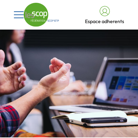
Espace adherents