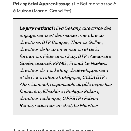
Prix spécial Apprentissage
:
Le Bâtiment associé
à Muizon (Marne, Grand Est)
Le jury national :
Eva Dekany, directrice des
engagements et des risques, membre du
directoire, BTP Banque ; Thomas Gallier,
directeur de la communication et de la
formation, Fédération Scop BTP ; Alexandre
Goulet, associé, KPMG ; Franck Le Nuellec,
directeur du marketing, du développement
et de l’innovation stratégique, CCCA BTP ;
Alain Luminel, responsable du pôle expertise
financière, Ellisphère ; Philippe Robart,
directeur technique, OPPBTP ; Fabien
Renou, rédacteur en chef, Le Moniteur.