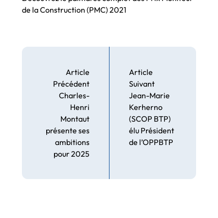
de la Construction (PMC) 2021
Article
Article
Précédent
Suivant
Charles-
Jean-Marie
Henri
Kerherno
Montaut
(SCOP BTP)
présente ses
élu Président
ambitions
de l’OPPBTP
pour 2025