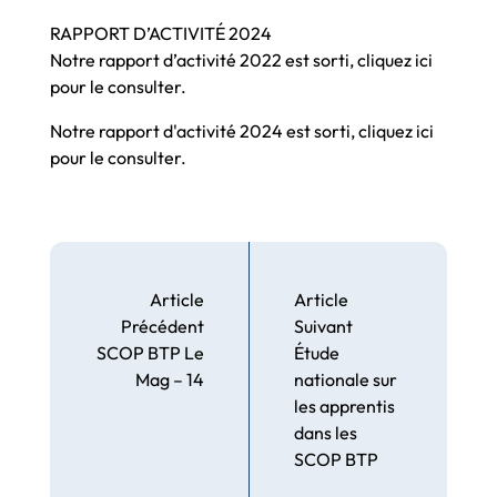
RAPPORT D’ACTIVITÉ 2024
Notre rapport d’activité 2022 est sorti,
cliquez ici
pour le consulter.
Notre rapport d'activité 2024 est sorti, cliquez ici
pour le consulter.
Article
Article
Précédent
Suivant
SCOP BTP Le
Étude
Mag – 14
nationale sur
les apprentis
dans les
SCOP BTP