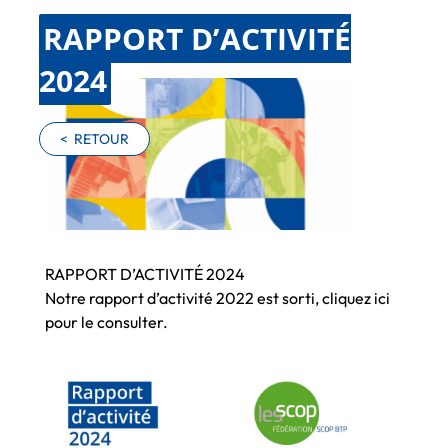
RAPPORT D’ACTIVITÉ
2024
<
RETOUR
RAPPORT D’ACTIVITÉ 2024
Notre rapport d’activité 2022 est sorti,
cliquez ici
pour le consulter.