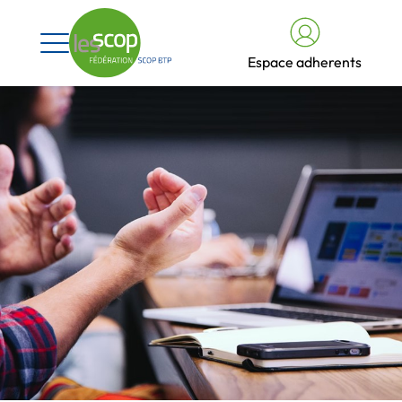
Espace adherents