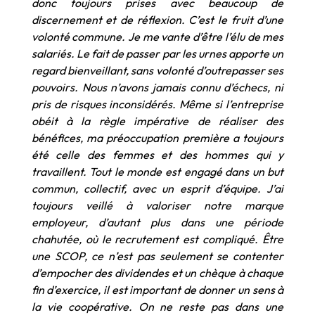
donc toujours prises avec beaucoup de
discernement et de réflexion. C’est le fruit d’une
volonté commune. Je me vante d’être l’élu de mes
salariés. Le fait de passer par les urnes apporte un
regard bienveillant, sans volonté d’outrepasser ses
pouvoirs. Nous n’avons jamais connu d’échecs, ni
pris de risques inconsidérés. Même si l’entreprise
obéit à la règle impérative de réaliser des
bénéfices, ma préoccupation première a toujours
été celle des femmes et des hommes qui y
travaillent. Tout le monde est engagé dans un but
commun, collectif, avec un esprit d’équipe. J’ai
toujours veillé à valoriser notre marque
employeur, d’autant plus dans une période
chahutée, où le recrutement est compliqué. Être
une SCOP, ce n’est pas seulement se contenter
d’empocher des dividendes et un chèque à chaque
fin d’exercice, il est important de donner un sens à
la vie coopérative. On ne reste pas dans une