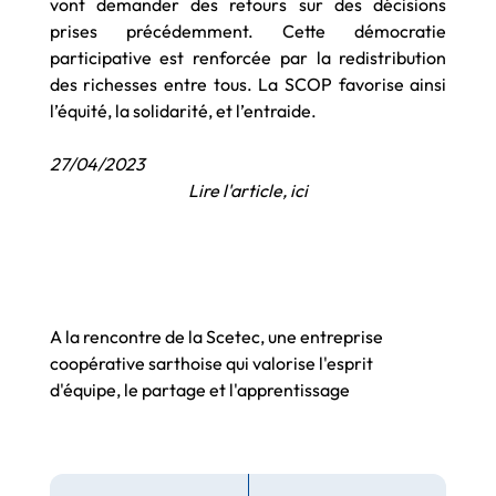
vont demander des retours sur des décisions
prises précédemment. Cette démocratie
participative est renforcée par la redistribution
des richesses entre tous. La SCOP favorise ainsi
l’équité, la solidarité, et l’entraide.
27/04/2023
Lire l'article,
ici
A la rencontre de la Scetec, une entreprise
coopérative sarthoise qui valorise l'esprit
d'équipe, le partage et l'apprentissage