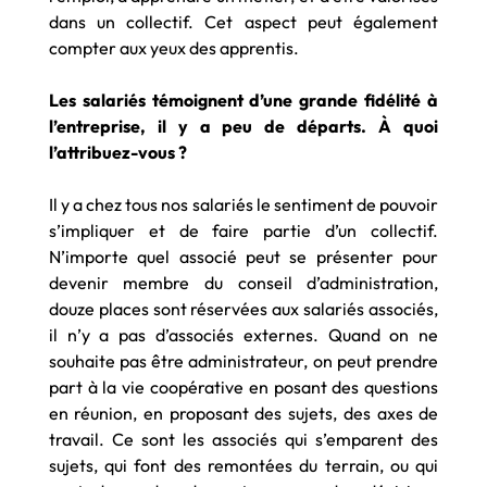
dans un collectif. Cet aspect peut également
compter aux yeux des apprentis.
Les salariés témoignent d’une grande fidélité à
l’entreprise, il y a peu de départs. À quoi
l’attribuez-vous ?
Il y a chez tous nos salariés le sentiment de pouvoir
s’impliquer et de faire partie d’un collectif.
N’importe quel associé peut se présenter pour
devenir membre du conseil d’administration,
douze places sont réservées aux salariés associés,
il n’y a pas d’associés externes. Quand on ne
souhaite pas être administrateur, on peut prendre
part à la vie coopérative en posant des questions
en réunion, en proposant des sujets, des axes de
travail. Ce sont les associés qui s’emparent des
sujets, qui font des remontées du terrain, ou qui