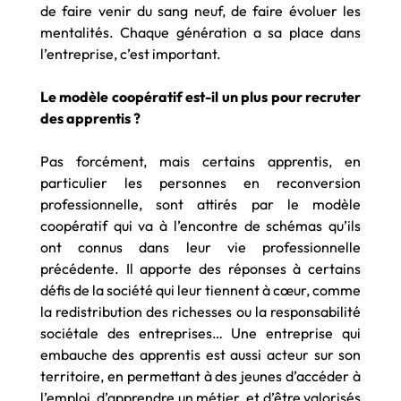
de faire venir du sang neuf, de faire évoluer les
mentalités. Chaque génération a sa place dans
l’entreprise, c’est important.
Le modèle coopératif est-il un plus pour recruter
des apprentis ?
Pas forcément, mais certains apprentis, en
particulier les personnes en reconversion
professionnelle, sont attirés par le modèle
coopératif qui va à l’encontre de schémas qu’ils
ont connus dans leur vie professionnelle
précédente. Il apporte des réponses à certains
défis de la société qui leur tiennent à cœur, comme
la redistribution des richesses ou la responsabilité
sociétale des entreprises… Une entreprise qui
embauche des apprentis est aussi acteur sur son
territoire, en permettant à des jeunes d’accéder à
l’emploi, d’apprendre un métier, et d’être valorisés