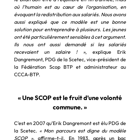
où l’humain est au cœur de l’organisation, en
évoquant la redistribution aux salariés. Nous avons
aussi expliqué que ce modèle est une bonne
solution pour entreprendre à plusieurs. Les jeunes
ont été particulièrement sensibles à cet argument.
Ils nous ont aussi demandé si les salariés
recevaient un salaire ! »
, explique Erik
Dangremont, PDG de la Scetec, vice-président de
la Fédération Scop BTP et administrateur au
CCCA-BTP.
« Une SCOP est le fruit d’une volonté
commune. »
C’est en 2007 qu’Erik Dangremont est élu PDG de
la Scetec.
« Mon parcours est digne du modèle
SCOP »
, affirme-t-il. En 1983, après un bac