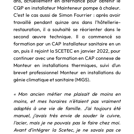
ans, actuellement en alternance pour obtenir le
CQP en installateur Mainteneur pompe à chaleur.
C’est le cas aussi de Simon Fourrier : après avoir
travaillé pendant quinze ans dans l’hôtellerie-
restauration, il a souhaité se réorienter dans le
second œuvre technique. Il a commencé sa
formation par un CAP Installateur sanitaire en un
an, puis il rejoint la SCETEC en janvier 2022, pour
continuer avec une formation en CAP connexe de
Monteur en installations thermiques, suivi d’un
brevet professionnel Monteur en installations du
génie climatique et sanitaire (MIGS).
« Mon ancien métier me plaisait de moins en
moins, et mes horaires n’étaient pas vraiment
adaptés à une vie de famille. J’ai toujours été
manuel, j’avais très envie de souder le cuivre,
l’acier, mais je ne pouvais pas le faire chez moi.
Avant d’intégrer la Scetec, je ne savais pas ce