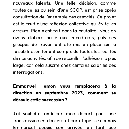
nouveaux talents. Une telle décision, comme
toutes celles au sein d’une SCOP, est prise après
consultation de l’ensemble des associés. Ce projet
est le fruit d’une réflexion collective qui évite les
erreurs. Rien n’est fait dans la brutalité. Nous en
avons d’abord parlé aux encadrants, puis des
groupes de travail ont été mis en place sur la
faisabilité, en tenant compte de toutes les réalités
de nos activités, afin de recueillir l’adhésion la plus
large, car cela suscite chez certains salariés des
interrogations.
Emmanuel Hemon vous remplacera à la
direction en septembre 2023, comment se
déroule cette succession ?
J’ai souhaité anticiper mon départ pour une
transmission en douceur et par étape. Je connais
Emmanuel depuis son arrivée en tant que