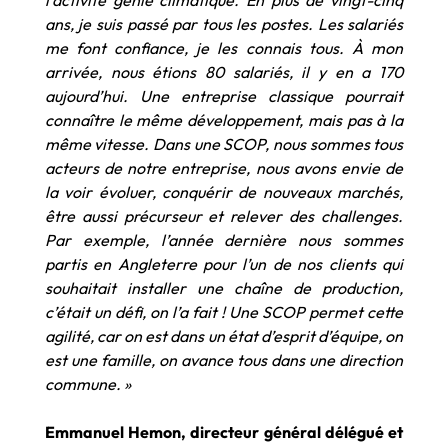
l’activité génie climatique. En plus de vingt-cinq
ans, je suis passé par tous les postes. Les salariés
me font confiance, je les connais tous. À mon
arrivée, nous étions 80 salariés, il y en a 170
aujourd’hui. Une entreprise classique pourrait
connaître le même développement, mais pas à la
même vitesse. Dans une SCOP, nous sommes tous
acteurs de notre entreprise, nous avons envie de
la voir évoluer, conquérir de nouveaux marchés,
être aussi précurseur et relever des challenges.
Par exemple, l’année dernière nous sommes
partis en Angleterre pour l’un de nos clients qui
souhaitait installer une chaîne de production,
c’était un défi, on l’a fait ! Une SCOP permet cette
agilité, car on est dans un état d’esprit d’équipe, on
est une famille, on avance tous dans une direction
commune. »
Emmanuel Hemon, directeur général délégué et