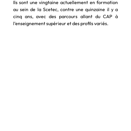
Ils sont une vingtaine actuellement en formation
au sein de la Scetec, contre une quinzaine il y a
cinq ans, avec des parcours allant du CAP à
l’enseignement supérieur et des profils variés.