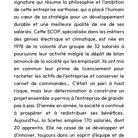
signature qui résume la philosophie et l’ambition
de cette entreprise sarthoise, qui a placé l’humain
au cœur de sa stratégie pour un développement
durable et une meilleure qualité de vie de ses
salariés. Cette SCOP, spécialisée dans les métiers
des génies électrique et climatique, est née en
1978 de la volonté d’un groupe de 32 salariés à
poursuivre leur activité malgré le dépôt de bilan
annoncé de la société qui les employait. Ils ont mis
en commun leur prime de licenciement pour
racheter les actifs de l’entreprise et conserver le
carnet de commandes… C’était un pari à haut
risque, mais leur détermination à construire un
projet ensemble a permis à l’entreprise de grandir
pas à pas. D’année en année, la société a continué
à prospérer et à redistribuer ses bénéfices.
Aujourd’hui, la Scetec emploie 170 salariés, dont
20 apprentis. Elle ne cesse de se développer et
d’innover, toujours dans un esprit d’équipe et de