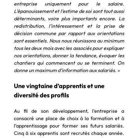
entreprise uniquement pour le salaire.
L’épanouissement et l’estime de soi sont tout aussi
déterminants, voire plus importants encore. La
redistribution, l’intéressement et la prise de
décision commune par rapport aux orientations
sont essentiels. Nous nous réunissons au minimum
tous les deux mois avec les associés pour expliquer
nos orientations, donner la tendance, évoquer les
chantiers qui commencent ou se terminent. On
donne un maximum d’information aux salariés. »
Une vingtaine d’apprentis et une
diversité des profils
Au fil de son développement, l’entreprise a
consacré une place de choix à la formation et à
l’apprentissage pour former ses futurs salariés.
Cinq à six apprentis sont recrutés chaque année.