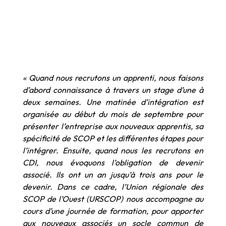
« Quand nous recrutons un apprenti, nous faisons
d’abord connaissance à travers un stage d’une à
deux semaines. Une matinée d’intégration est
organisée au début du mois de septembre pour
présenter l’entreprise aux nouveaux apprentis, sa
spécificité de SCOP et les différentes étapes pour
l’intégrer. Ensuite, quand nous les recrutons en
CDI, nous évoquons l’obligation de devenir
associé. Ils ont un an jusqu’à trois ans pour le
devenir. Dans ce cadre, l’Union régionale des
SCOP de l’Ouest (URSCOP) nous accompagne au
cours d’une journée de formation, pour apporter
aux nouveaux associés un socle commun de