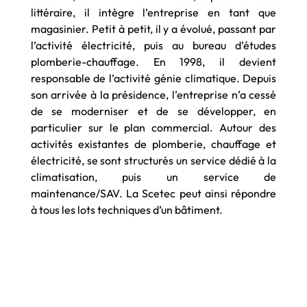
littéraire, il intègre l’entreprise en tant que
magasinier. Petit à petit, il y a évolué, passant par
l’activité électricité, puis au bureau d’études
plomberie-chauffage. En 1998, il devient
responsable de l’activité génie climatique. Depuis
son arrivée à la présidence, l’entreprise n’a cessé
de se moderniser et de se développer, en
particulier sur le plan commercial. Autour des
activités existantes de plomberie, chauffage et
électricité, se sont structurés un service dédié à la
climatisation, puis un service de
maintenance/SAV. La Scetec peut ainsi répondre
à tous les lots techniques d’un bâtiment.