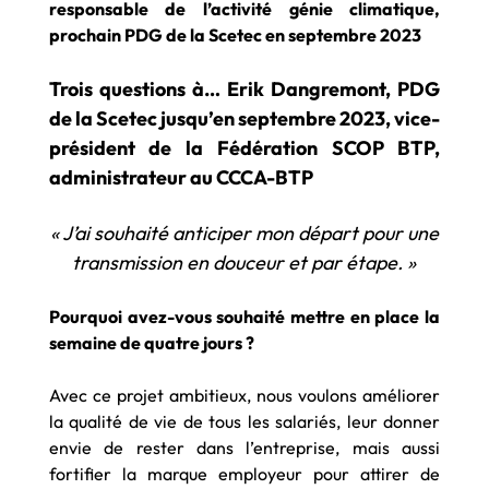
responsable de l’activité génie climatique,
prochain PDG de la Scetec en septembre 2023
Trois questions à… Erik Dangremont, PDG
de la Scetec jusqu’en septembre 2023, vice-
président de la Fédération SCOP BTP,
administrateur au CCCA-BTP
« J’ai souhaité anticiper mon départ pour une
transmission en douceur et par étape. »
Pourquoi avez-vous souhaité mettre en place la
semaine de quatre jours ?
Avec ce projet ambitieux, nous voulons améliorer
la qualité de vie de tous les salariés, leur donner
envie de rester dans l’entreprise, mais aussi
fortifier la marque employeur pour attirer de