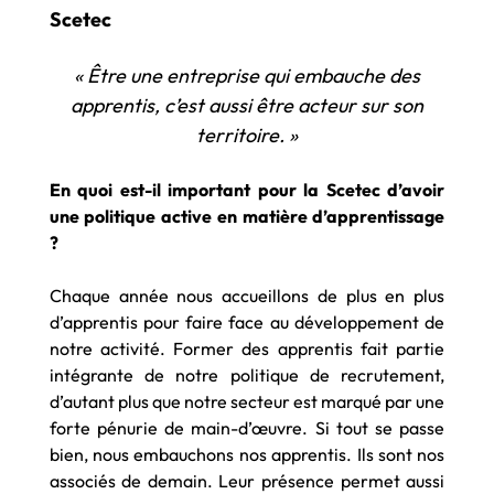
Scetec
« Être une entreprise qui embauche des
apprentis, c’est aussi être acteur sur son
territoire. »
En quoi est-il important pour la Scetec d’avoir
une politique active en matière d’apprentissage
?
Chaque année nous accueillons de plus en plus
d’apprentis pour faire face au développement de
notre activité. Former des apprentis fait partie
intégrante de notre politique de recrutement,
d’autant plus que notre secteur est marqué par une
forte pénurie de main-d’œuvre. Si tout se passe
bien, nous embauchons nos apprentis. Ils sont nos
associés de demain. Leur présence permet aussi