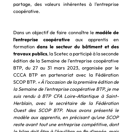
partage, des valeurs inhérentes à l’entreprise
coopérative.
Dans un objectif de faire connaître le
modèle de
l’entreprise coopérative
aux apprentis en
formation
dans le secteur du bâtiment et des
travaux publics
, la Scetec a participé à la seconde
édition de la Semaine de l’entreprise coopérative
BTP, du 27 au 31 mars 2023, organisée par le
CCCA BTP en partenariat avec la Fédération
SCOP BTP.
« À l’occasion de la première édition de
la Semaine de l’entreprise coopérative BTP, je me
suis rendu à BTP CFA Loire-Atlantique à Saint-
Herblain, avec le secrétaire de la Fédération
Ouest des SCOP BTP. Nous avons présenté le
modèle aux apprentis, en précisant qu’une SCOP
reste avant tout une entreprise compétitive, dont
le bilan doit être à l’équilibre en fin d’année, mais