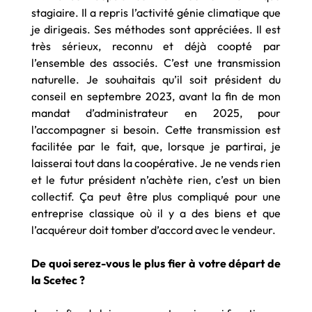
stagiaire. Il a repris l’activité génie climatique que
je dirigeais. Ses méthodes sont appréciées. Il est
très sérieux, reconnu et déjà coopté par
l’ensemble des associés. C’est une transmission
naturelle. Je souhaitais qu’il soit président du
conseil en septembre 2023, avant la fin de mon
mandat d’administrateur en 2025, pour
l’accompagner si besoin. Cette transmission est
facilitée par le fait, que, lorsque je partirai, je
laisserai tout dans la coopérative. Je ne vends rien
et le futur président n’achète rien, c’est un bien
collectif. Ça peut être plus compliqué pour une
entreprise classique où il y a des biens et que
l’acquéreur doit tomber d’accord avec le vendeur.
De quoi serez-vous le plus fier à votre départ de
la Scetec ?