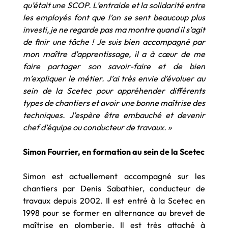
qu’était une SCOP. L’entraide et la solidarité entre
les employés font que l’on se sent beaucoup plus
investi, je ne regarde pas ma montre quand il s’agit
de finir une tâche ! Je suis bien accompagné par
mon maître d’apprentissage, il a à cœur de me
faire partager son savoir-faire et de bien
m’expliquer le métier. J’ai très envie d’évoluer au
sein de la Scetec pour appréhender différents
types de chantiers et avoir une bonne maîtrise des
techniques. J’espère être embauché et devenir
chef d’équipe ou conducteur de travaux. »
Simon Fourrier, en formation au sein de la Scetec
Simon est actuellement accompagné sur les
chantiers par Denis Sabathier, conducteur de
travaux depuis 2002. Il est entré à la Scetec en
1998 pour se former en alternance au brevet de
maîtrise en plomberie. Il est très attaché à