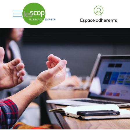
Espace adherents