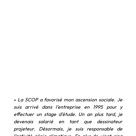
« La SCOP a favorisé mon ascension sociale. Je
suis arrivé dans l’entreprise en 1995 pour y
effectuer un stage d’étude. Un an plus tard, je
devenais salarié en tant que dessinateur
projeteur. Désormais, je suis responsable de