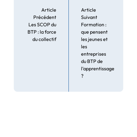
Article
Article
Précédent
Suivant
Les SCOP du
Formation :
BTP : la force
que pensent
du collectif
les jeunes et
les
entreprises
du BTP de
l’apprentissage
?