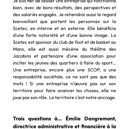
Je suis fier de laisser une entreprise qui fonctionne
bien, avec de bons résultats, des perspectives et
des salariés engagés. Je retiendrai aussi le regard
bienveillant que portent les personnes sur la
Scetec, en interne et en externe. Elle bénéficie
d’une forte notoriété et d’une bonne image. La
Scetec est sponsor du club de foot et de basket au
Mans, elle est aussi mécène du théâtre des
Jacobins et partenaire d’une association pour
inciter les jeunes des quartiers à faire du sport…
Une entreprise, encore plus une SCOP, a une
responsabilité sociétale, ce ne sont pas que des
mots ! Si une entreprise n’œuvre pas sur son
territoire pour faire avancer les choses, elle ne
joue pas son rôle. Le territoire c’est notre ancrage.
Trois questions à… Émilie Dangremont,
directrice administrative et financière à la