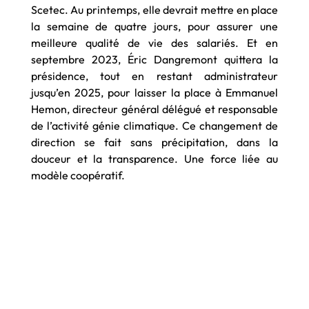
Scetec. Au printemps, elle devrait mettre en place
la semaine de quatre jours, pour assurer une
meilleure qualité de vie des salariés. Et en
septembre 2023, Éric Dangremont quittera la
présidence, tout en restant administrateur
jusqu’en 2025, pour laisser la place à Emmanuel
Hemon, directeur général délégué et responsable
de l’activité génie climatique. Ce changement de
direction se fait sans précipitation, dans la
douceur et la transparence. Une force liée au
modèle coopératif.