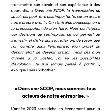
transmettre son savoir et son expérience à des
apprentis.
« Dans une SCOP, la transmission du
savoir est peut-être plus importante, car on assure
notre propre avenir. On s’entraide beaucoup, on a
la préoccupation de bien faire. Nous participons
aux décisions de l’entreprise, ce qui permet de
s’investir et d’être dans la réflexion, de savoir que
l’on compte dans l’entreprise. Mon projet au
départ était de devenir artisan, mais dès mon
arrivée à la Scetec, j’ai vu les possibilités
d’évolution. Je n’ai jamais pensé à partir »
,
explique Denis Sabathier.
« Dans une SCOP, nous sommes tous
acteurs de notre entreprise. »
L’année 2023 sera riche en événement pour la