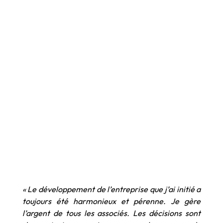
« Le développement de l’entreprise que j’ai initié a
toujours été harmonieux et pérenne. Je gère
l’argent de tous les associés. Les décisions sont