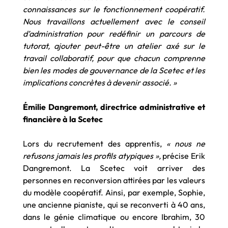
connaissances sur le fonctionnement coopératif.
Nous travaillons actuellement avec le conseil
d’administration pour redéfinir un parcours de
tutorat, ajouter peut-être un atelier axé sur le
travail collaboratif, pour que chacun comprenne
bien les modes de gouvernance de la Scetec et les
implications concrètes à devenir associé. »
Émilie Dangremont, directrice administrative et
financière à la Scetec
Lors du recrutement des apprentis,
« nous ne
refusons jamais les profils atypiques »,
précise Erik
Dangremont. La Scetec voit arriver des
personnes en reconversion attirées par les valeurs
du modèle coopératif. Ainsi, par exemple, Sophie,
une ancienne pianiste, qui se reconverti à 40 ans,
dans le génie climatique ou encore Ibrahim, 30