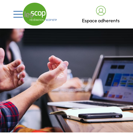
Espace adherents