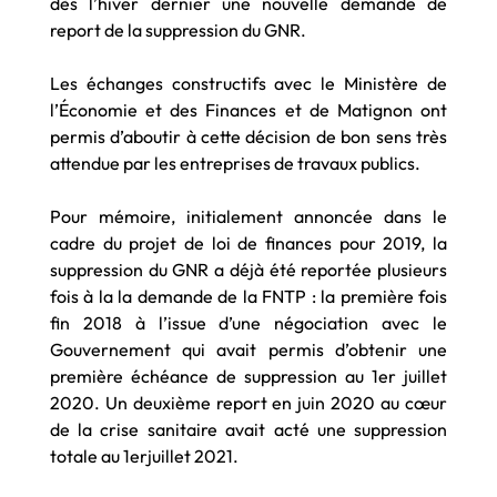
dès l’hiver dernier une nouvelle demande de
report de la suppression du GNR.
Les échanges constructifs avec le Ministère de
l’Économie et des Finances et de Matignon ont
permis d’aboutir à cette décision de bon sens très
attendue par les entreprises de travaux publics.
Pour mémoire, initialement annoncée dans le
cadre du projet de loi de finances pour 2019, la
suppression du GNR a déjà été reportée plusieurs
fois à la la demande de la FNTP : la première fois
fin 2018 à l’issue d’une négociation avec le
Gouvernement qui avait permis d’obtenir une
première échéance de suppression au 1er juillet
2020. Un deuxième report en juin 2020 au cœur
de la crise sanitaire avait acté une suppression
totale au 1erjuillet 2021.