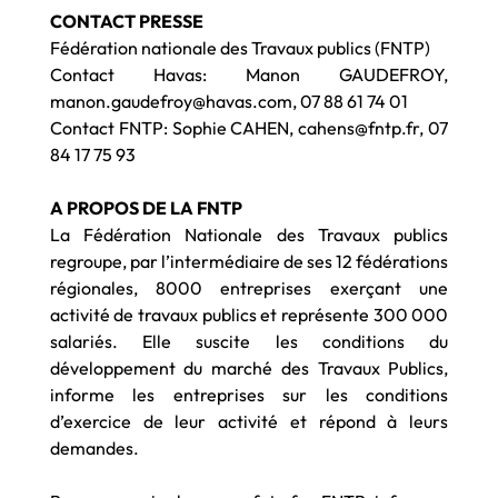
CONTACT PRESSE
Fédération nationale des Travaux publics (FNTP)
Contact Havas: Manon GAUDEFROY,
manon.gaudefroy@havas.com, 07 88 61 74 01
Contact FNTP: Sophie CAHEN, cahens@fntp.fr, 07
84 17 75 93
A PROPOS DE LA FNTP
La Fédération Nationale des Travaux publics
regroupe, par l’intermédiaire de ses 12 fédérations
régionales, 8000 entreprises exerçant une
activité de travaux publics et représente 300 000
salariés. Elle suscite les conditions du
développement du marché des Travaux Publics,
informe les entreprises sur les conditions
d’exercice de leur activité et répond à leurs
demandes.