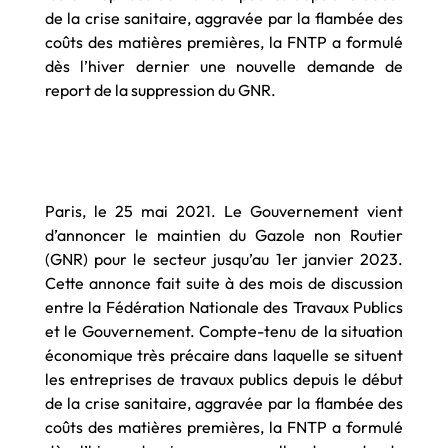
de la crise sanitaire, aggravée par la flambée des
coûts des matières premières, la FNTP a formulé
dès l’hiver dernier une nouvelle demande de
report de la suppression du GNR.
Paris, le 25 mai 2021. Le Gouvernement vient
d’annoncer le maintien du Gazole non Routier
(GNR) pour le secteur jusqu’au 1er janvier 2023.
Cette annonce fait suite à des mois de discussion
entre la Fédération Nationale des Travaux Publics
et le Gouvernement. Compte-tenu de la situation
économique très précaire dans laquelle se situent
les entreprises de travaux publics depuis le début
de la crise sanitaire, aggravée par la flambée des
coûts des matières premières, la FNTP a formulé