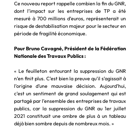
Ce nouveau report rappelle combien la fin du GNR,
dont l’impact sur les entreprises de TP a été
mesuré à 700 millions d’euros, représenterait un
risque de destabilisation majeur pour le secteur en
période de fragilité économique.
Pour Bruno Cavagné, Président de la Fédération
Nationale des Travaux Publics :
« Le feuilleton entourant la suppression du GNR
n’en finit plus. C’est bien la preuve qu’il s’agissait à
l’origine d’une mauvaise décision. Aujourd’hui,
c’est un sentiment de grand soulagement qui est
partagé par l’ensemble des entreprises de travaux
publics, car la suppression du GNR au 1er juillet
2021 constituait une ombre de plus à un tableau
déjà bien sombre depuis de nombreux mois. »