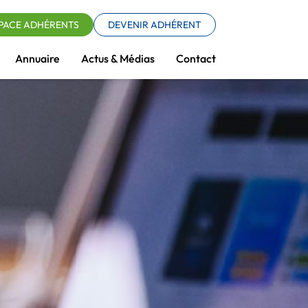
PACE ADHÉRENTS
DEVENIR ADHÉRENT
Annuaire
Actus & Médias
Contact