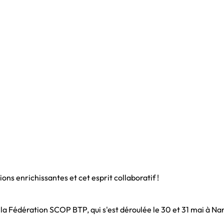
ions enrichissantes et cet esprit collaboratif !
la Fédération SCOP BTP, qui s'est déroulée le 30 et 31 mai à Na