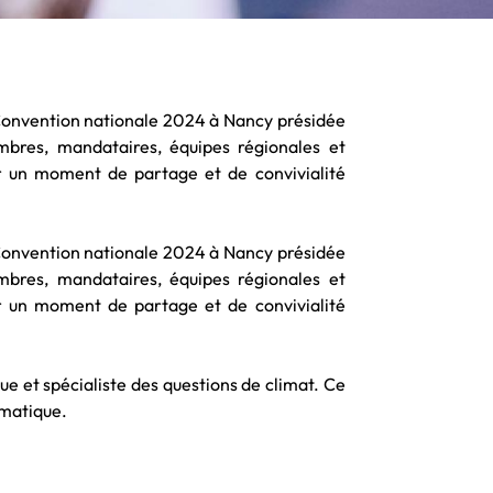
Convention nationale 2024 à Nancy présidée
bres, mandataires, équipes régionales et
ur un moment de partage et de convivialité
Convention nationale 2024 à Nancy présidée
bres, mandataires, équipes régionales et
ur un moment de partage et de convivialité
e et spécialiste des questions de climat. Ce
imatique.