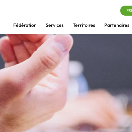
ES
Fédération
Services
Territoires
Partenaires