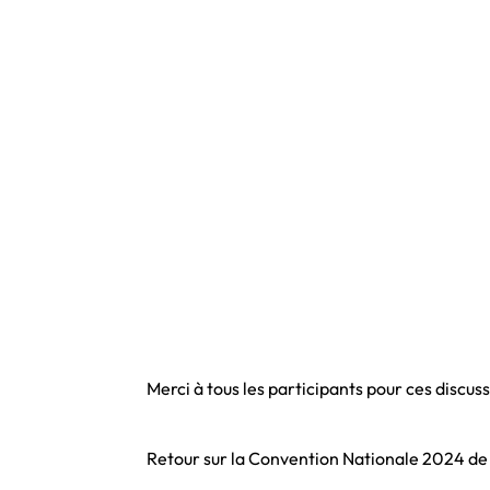
Merci à tous les participants pour ces discuss
Retour sur la Convention Nationale 2024 de 