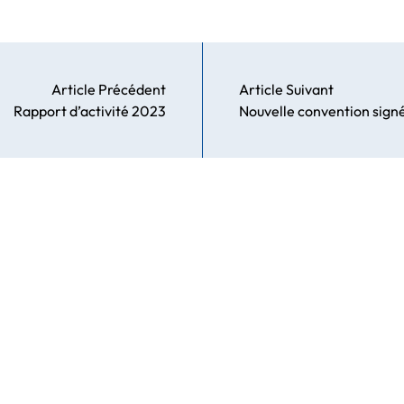
Article Précédent
Article Suivant
Rapport d’activité 2023
Nouvelle convention sign