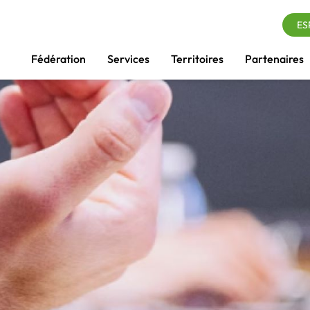
ES
Fédération
Services
Territoires
Partenaires