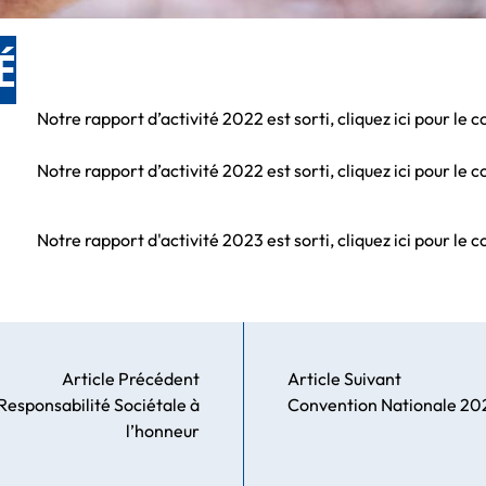
É
Notre rapport d’activité 2022 est sorti,
cliquez ici
pour le c
Notre rapport d’activité 2022 est sorti,
cliquez ici
pour le c
Notre rapport d'activité 2023 est sorti, cliquez ici pour le c
Article Précédent
Article Suivant
Responsabilité Sociétale à
Convention Nationale 20
l’honneur