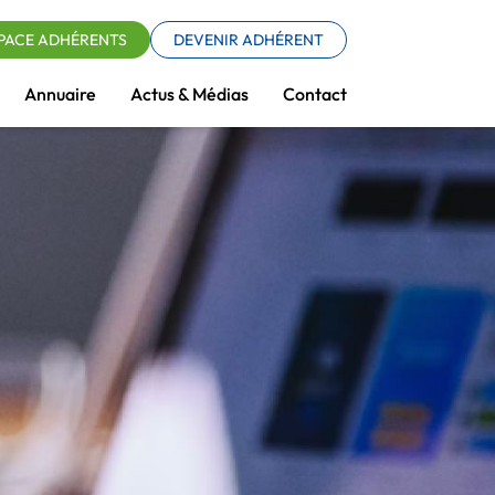
PACE ADHÉRENTS
DEVENIR ADHÉRENT
Annuaire
Actus & Médias
Contact